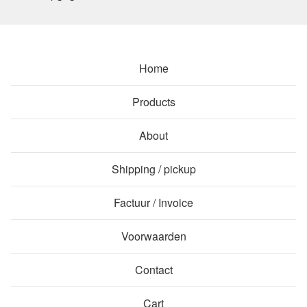
Home
Products
About
Shipping / pickup
Factuur / Invoice
Voorwaarden
Contact
Cart